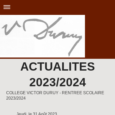
ACTUALITES
2023/2024
COLLEGE VICTOR DURUY - RENTREE SCOLAIRE
2023/2024
Jeudi, le 31 Août 2023,