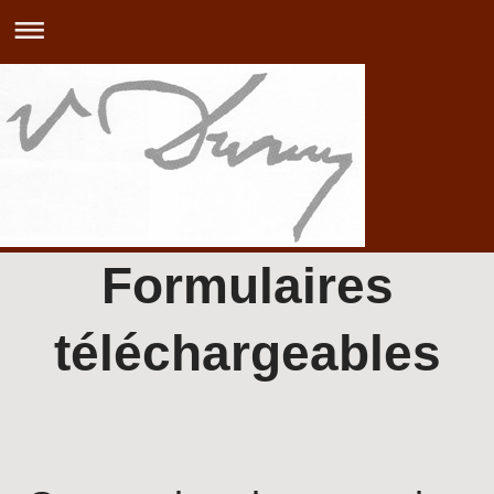
Formulaires
téléchargeables