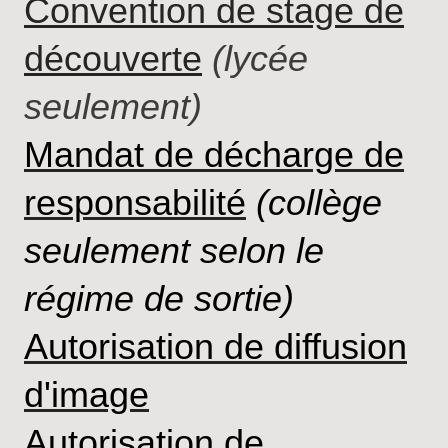
Convention de stage de
découverte
(lycée
seulement)
Mandat de décharge de
responsabilité
(collège
seulement selon le
régime de sortie)
Autorisation de diffusion
d'image
Autorisation de