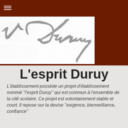
L'esprit Duruy
L'établissement possède un projet d'établissement
nommé "l'esprit Duruy" qui est commun à l'ensemble de
la cité scolaire. Ce projet est volontairement stable et
court. Il repose sur la devise "exigence, bienveillance,
confiance"