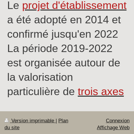
Le
projet d'établissement
a été adopté en 2014 et
confirmé jusqu'en 2022
La période 2019-2022
est organisée autour de
la valorisation
particulière de
trois axes
Version imprimable
|
Plan
Connexion
du site
Affichage Web