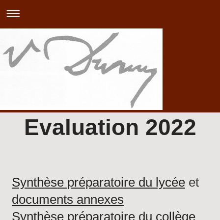
Evaluation 2022
Synthèse préparatoire du lycée
et
documents annexes
Synthèse préparatoire du collège