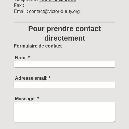
Fax :
Email :
contact@victor-duruy.org
Pour prendre contact
directement
Formulaire de contact
Nom:
*
Adresse email:
*
Message:
*