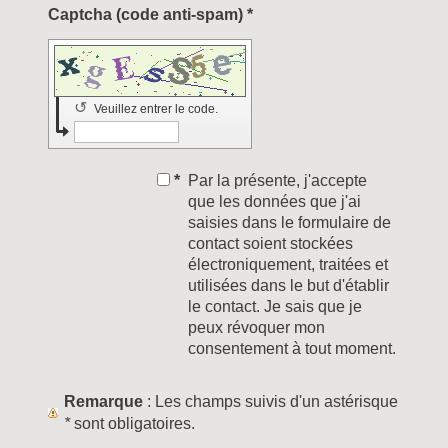
Captcha (code anti-spam) *
↺
Veuillez entrer le code.
*
Par la présente, j'accepte
que les données que j'ai
saisies dans le formulaire de
contact soient stockées
électroniquement, traitées et
utilisées dans le but d'établir
le contact. Je sais que je
peux révoquer mon
consentement à tout moment.
Remarque
: Les champs suivis d'un astérisque
*
sont obligatoires.