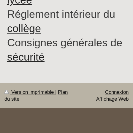
Réglement intérieur du
collège
Consignes générales de
sécurité
Version imprimable
|
Plan
Connexion
du site
Affichage Web