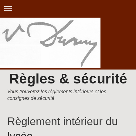
Règles & sécurité
Vous trouverez les réglements intérieurs et les
consignes de sécurité
Règlement intérieur du
lycée