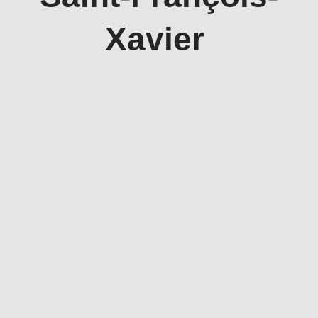
Xavier